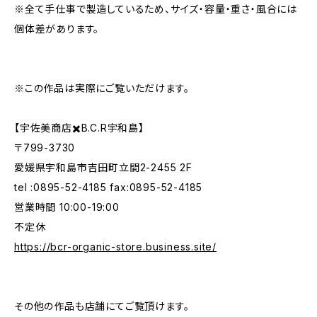
※全て手仕事で製造しているため、サイズ・容量・重さ・風合には
個体差があります。
※この作品は実際にご覧いただけます。
【宇佐美商店✖️B.C.R宇和島】
〒799-3730
愛媛県宇和島市吉田町立間2-2455 2F
tel :0895-52-4185 fax:0895-52-4185
営業時間 10:00-19:00
不定休
https://bcr-organic-store.business.site/
その他の作品も店舗にてご覧頂けます。