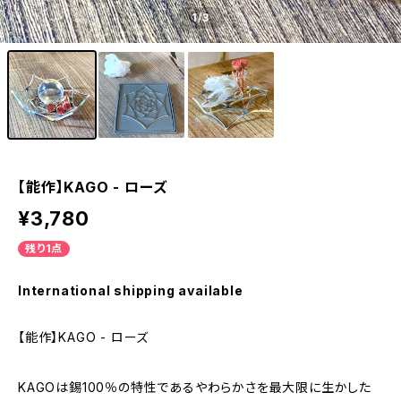
1
/3
【能作】KAGO - ローズ
¥3,780
残り1点
International shipping available
【能作】KAGO - ローズ
KAGOは錫100％の特性であるやわらかさを最大限に生かした