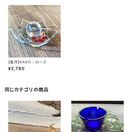
【能作】KAGO - ローズ
¥3,780
同じカテゴリの商品