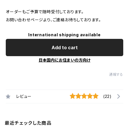
オーダーもご予算で随時受付しております。
お問い合わせページより、ご連絡お待ちしております。
International shipping available
Add to cart
日本国内にお住まいの方向け
通報する
レビュー
(22)
最近チェックした商品