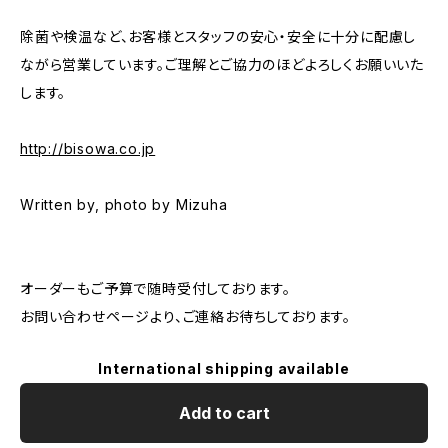
除菌や検温など、お客様とスタッフの安心・安全に十分に配慮し
ながら営業しています。ご理解とご協力のほどよろしくお願いいた
します。
http://bisowa.co.jp
Written by, photo by Mizuha
オーダーもご予算で随時受付しております。
お問い合わせページより、ご連絡お待ちしております。
International shipping available
Add to cart