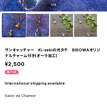
1
/4
サンキャッチャー Ki-sekiの光タチ BISOWAオリジ
ナルチャーム付き(オーラ加工)
¥2,500
残り1点
International shipping available
Salon de Charmer