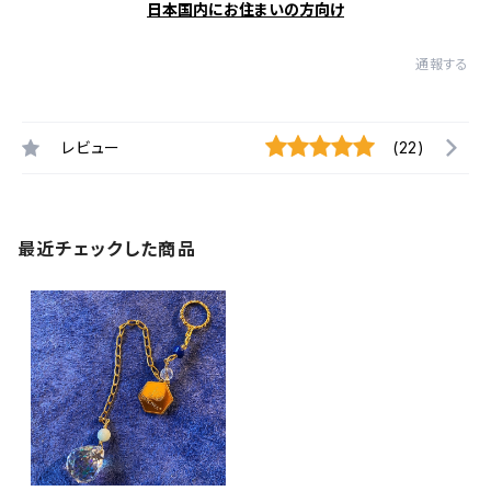
日本国内にお住まいの方向け
通報する
レビュー
(22)
最近チェックした商品