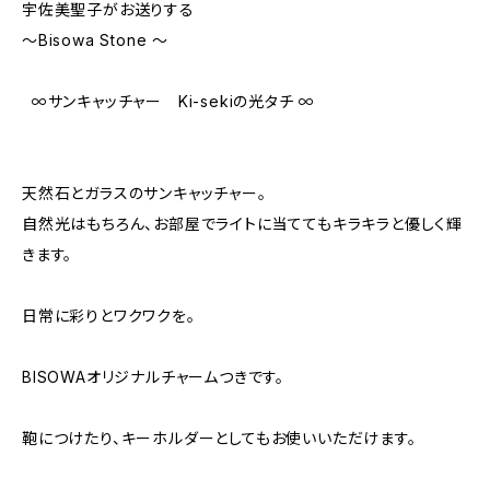
宇佐美聖子がお送りする
〜Bisowa Stone 〜
∞サンキャッチャー Ki-sekiの光タチ ∞
天然石とガラスのサンキャッチャー。
自然光はもちろん、お部屋でライトに当ててもキラキラと優しく輝
きます。
日常に彩りとワクワクを。
BISOWAオリジナルチャームつきです。
鞄につけたり、キーホルダーとしてもお使いいただけます。