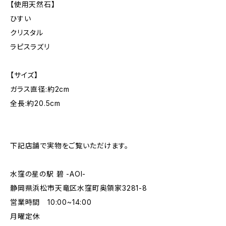
【使用天然石】
ひすい
クリスタル
ラピスラズリ
【サイズ】
ガラス直径:約2cm
全長:約20.5cm
下記店舗で実物をご覧いただけます。
水窪の星の駅 碧 -AOI-
静岡県浜松市天竜区水窪町奥領家3281-8
営業時間 10:00~14:00
月曜定休