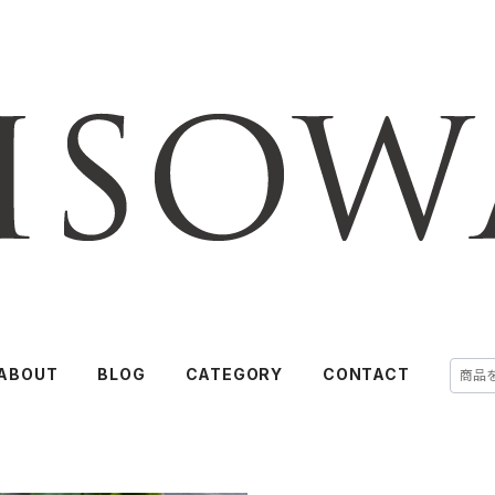
ABOUT
BLOG
CATEGORY
CONTACT