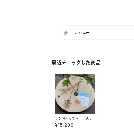
レビュー
最近チェックした商品
サンキャッチャー AOI
の雫の恵みをあなたへ
¥15,200