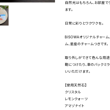
自然光はもちろん、お部屋で
ます。
日常に彩りとワクワクを。
BISOWAオリジナルチャー
ム、星座のチャームつきです。
取り外しができて色んな用途
鞄につけたり、車のバックミ
いいただけます。
【使用天然石】
クリスタル
レモンクォーツ
アマゾナイト