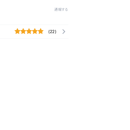
通報する
(22)