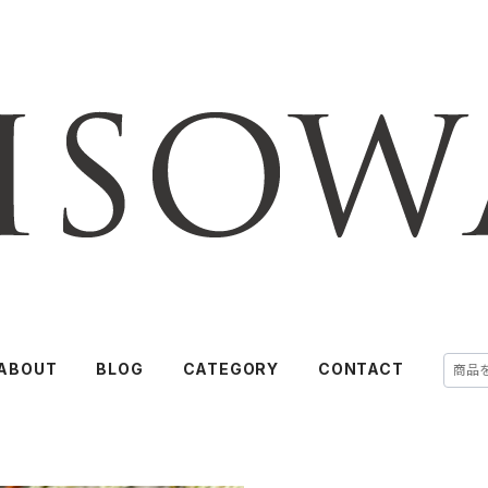
ABOUT
BLOG
CATEGORY
CONTACT