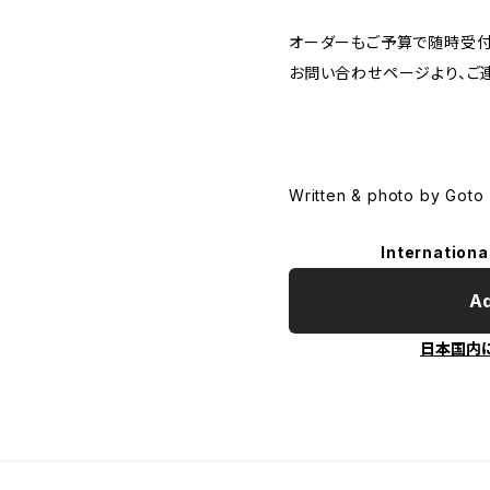
オーダーもご予算で随時受付
お問い合わせページより、ご
Written & photo by Goto
Internationa
Ad
日本国内