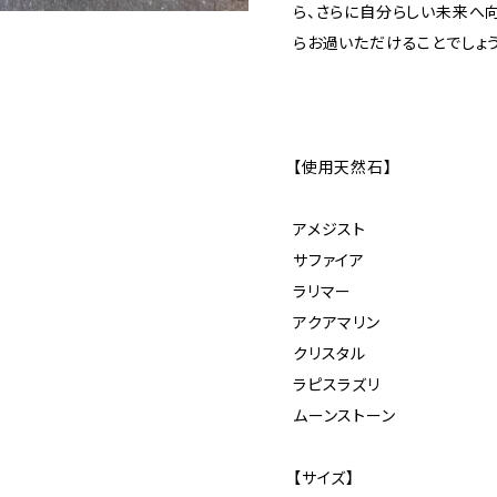
ら、さらに自分らしい未来へ
らお過いただけることでしょう
【使用天然石】
アメジスト
サファイア
ラリマー
アクアマリン
クリスタル
ラピスラズリ
ムーンストーン
【サイズ】