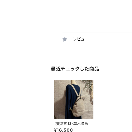
レビュー
最近チェックした商品
【天然素材・草木染め】
バックパック ワイルド
¥16,500