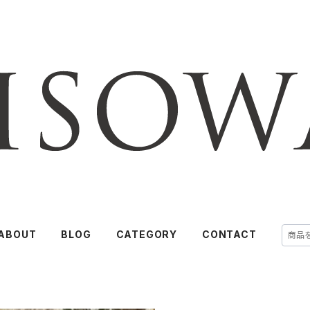
ABOUT
BLOG
CATEGORY
CONTACT