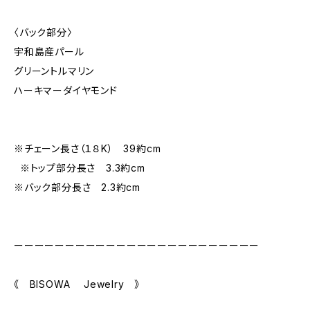
〈バック部分〉
宇和島産パール
グリーントルマリン
ハーキマーダイヤモンド
※チェーン長さ（１８K） 39約cm
※トップ部分長さ 3.3約cm
※バック部分長さ 2.3約cm
ーーーーーーーーーーーーーーーーーーーーーーーー
《 BISOWA Jewelry 》