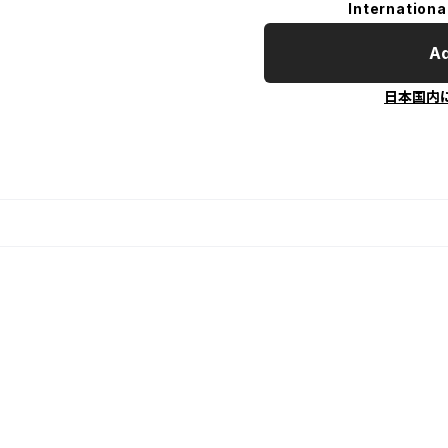
Internationa
Ad
日本国内