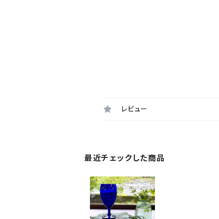
レビュー
最近チェックした商品