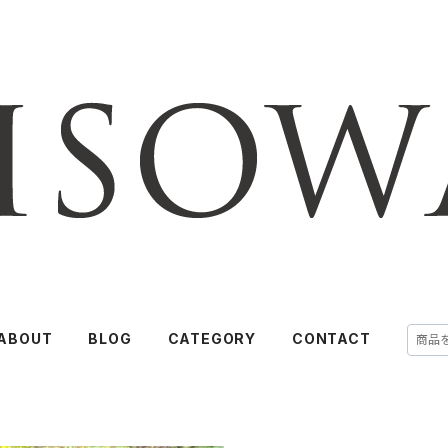
ABOUT
BLOG
CATEGORY
CONTACT