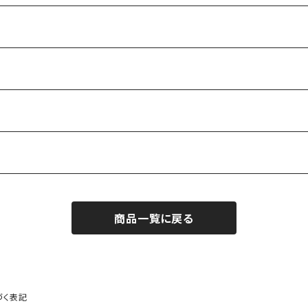
商品一覧に戻る
づく表記