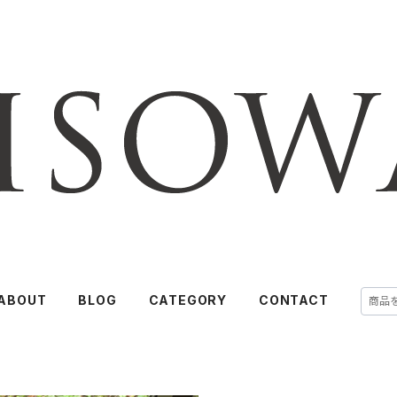
ABOUT
BLOG
CATEGORY
CONTACT