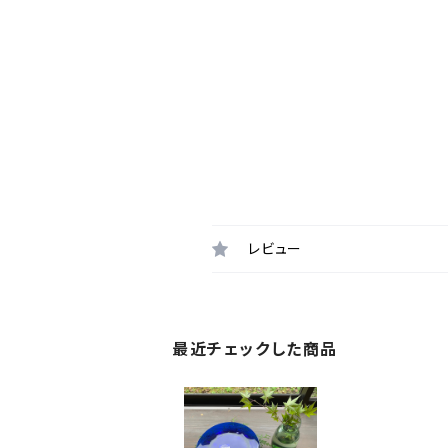
レビュー
最近チェックした商品