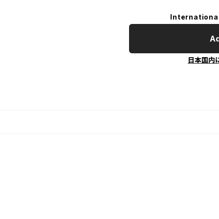
Internationa
Ad
日本国内