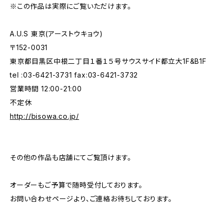
※この作品は実際にご覧いただけます。
A.U.S 東京(アーストウキョウ)
〒152-0031
東京都目黒区中根二丁目１番１５号サウスサイド都立大1F&B1F
tel :03-6421-3731 fax:03-6421-3732
営業時間 12:00-21:00
不定休
http://bisowa.co.jp/
その他の作品も店舗にてご覧頂けます。
オーダーもご予算で随時受付しております。
お問い合わせページより、ご連絡お待ちしております。