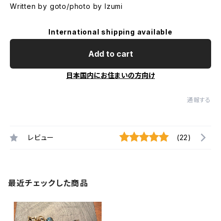
Written by goto/photo by Izumi
International shipping available
Add to cart
日本国内にお住まいの方向け
通報する
レビュー
(22)
最近チェックした商品