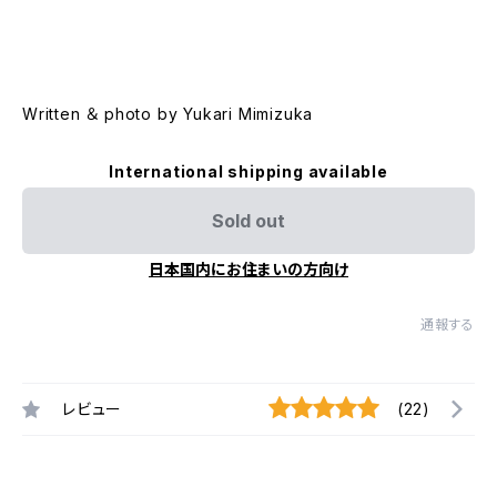
Written ＆ photo by Yukari Mimizuka
International shipping available
Sold out
日本国内にお住まいの方向け
通報する
レビュー
(22)