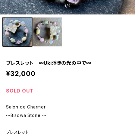
1
/2
ブレスレット ∞Uki浮きの光の中で∞
¥32,000
SOLD OUT
Salon de Charmer
〜Bisowa Stone 〜
ブレスレット