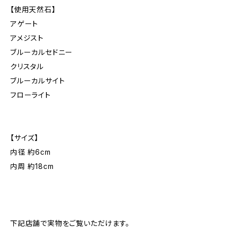
【使用天然石】
アゲート
アメジスト
ブルーカルセドニー
クリスタル
ブルーカルサイト
フローライト
【サイズ】
内径 約6cm
内周 約18cm
下記店舗で実物をご覧いただけます。