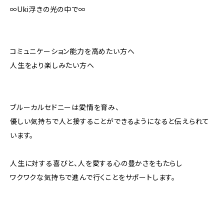
∞Uki浮きの光の中で∞
コミュニケーション能力を高めたい方へ
人生をより楽しみたい方へ
ブルーカルセドニーは愛情を育み、
優しい気持ちで人と接することができるようになると伝えられて
います。
人生に対する喜びと、人を愛する心の豊かさをもたらし
ワクワクな気持ちで進んで行くことをサポートします。