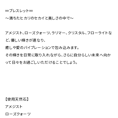
∞ブレスレット∞
〜満ちたヒカリのセカイと美しさの中で〜
アメジスト、ローズクォーツ、ラリマー、クリスタル、フローライトな
ど、優しい輝きが連なり、
癒しや愛のバイブレーションで包み込みます。
その輝きを日常に取り入れながら、さらに自分らしい未来へ向か
って日々をお過ごしいただけることでしょう。
【使用天然石】
アメジスト
ローズクォーツ