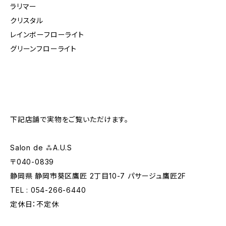
ラリマー
クリスタル
レインボーフローライト
グリーンフローライト
下記店舗で実物をご覧いただけます。
Salon de ⁂A.U.S
〒040-0839
静岡県 静岡市葵区鷹匠 2丁目10-7 パサージュ鷹匠2F
TEL : 054-266-6440
定休日：不定休