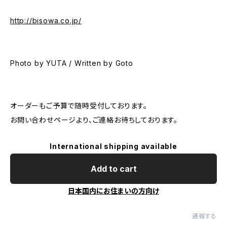
http://bisowa.co.jp/
Photo by YUTA / Written by Goto
オーダーもご予算で随時受付しております。
お問い合わせページより、ご連絡お待ちしております。
International shipping available
Add to cart
日本国内にお住まいの方向け
通報する