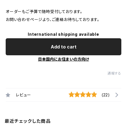
オーダーもご予算で随時受付しております。
お問い合わせページより、ご連絡お待ちしております。
International shipping available
Add to cart
日本国内にお住まいの方向け
通報する
レビュー
(22)
最近チェックした商品