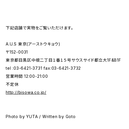
下記店舗で実物をご覧いただけます。
A.U.S 東京(アーストウキョウ)
〒152-0031
東京都目黒区中根二丁目１番１５号サウスサイド都立大1F&B1F
tel :03-6421-3731 fax:03-6421-3732
営業時間 12:00-21:00
不定休
http://bisowa.co.jp/
Photo by YUTA / Written by Goto