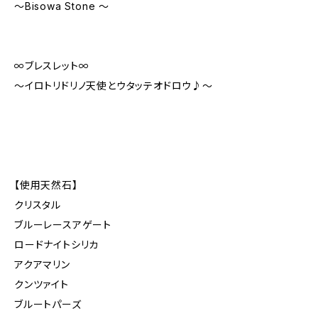
〜Bisowa Stone 〜
∞ブレスレット∞
〜イロトリドリノ天使とウタッテオドロウ♪〜
【使用天然石】
クリスタル
ブルーレースアゲート
ロードナイトシリカ
アクアマリン
クンツァイト
ブルートパーズ