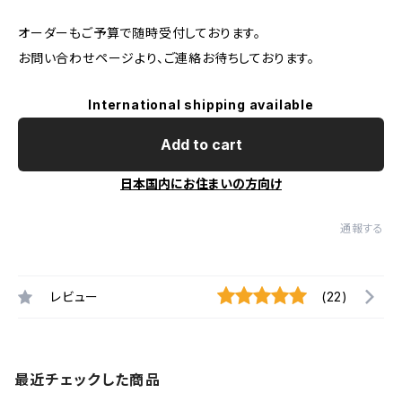
オーダーもご予算で随時受付しております。
お問い合わせページより、ご連絡お待ちしております。
International shipping available
Add to cart
日本国内にお住まいの方向け
通報する
レビュー
(22)
最近チェックした商品