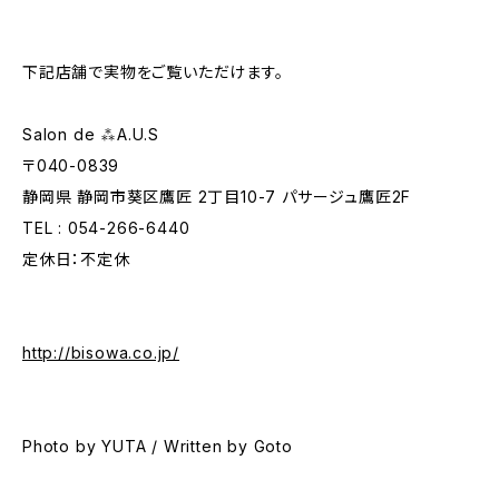
下記店舗で実物をご覧いただけます。
Salon de ⁂A.U.S
〒040-0839
静岡県 静岡市葵区鷹匠 2丁目10-7 パサージュ鷹匠2F
TEL : 054-266-6440
定休日：不定休
http://bisowa.co.jp/
Photo by YUTA / Written by Goto