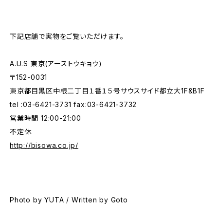
下記店舗で実物をご覧いただけます。
A.U.S 東京(アーストウキョウ)
〒152-0031
東京都目黒区中根二丁目１番１５号サウスサイド都立大1F&B1F
tel :03-6421-3731 fax:03-6421-3732
営業時間 12:00-21:00
不定休
http://bisowa.co.jp/
Photo by YUTA / Written by Goto