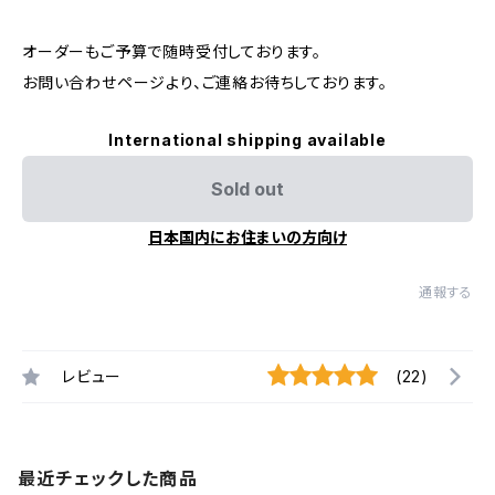
オーダーもご予算で随時受付しております。
お問い合わせページより、ご連絡お待ちしております。
International shipping available
Sold out
日本国内にお住まいの方向け
通報する
レビュー
(22)
最近チェックした商品