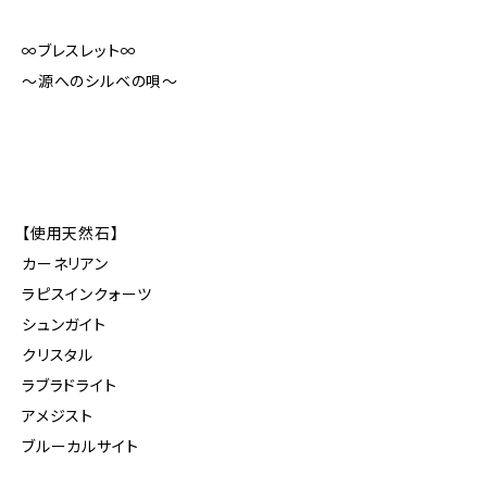
∞ブレスレット∞
〜源へのシルベの唄〜
【使用天然石】
カーネリアン
ラピスインクォーツ
シュンガイト
クリスタル
ラブラドライト
アメジスト
ブルーカルサイト