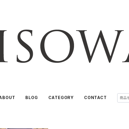
ABOUT
BLOG
CATEGORY
CONTACT