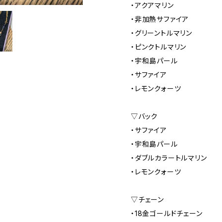
・アクアマリン
・非加熱サファイア
・グリーントルマリン
・ピンクトルマリン
・宇和島パール
・サファイア
・レモンクォーツ
▽バック
・サファイア
・宇和島パール
・ダブルカラートルマリン
・レモンクォーツ
▽チェーン
・18金ゴールドチェーン