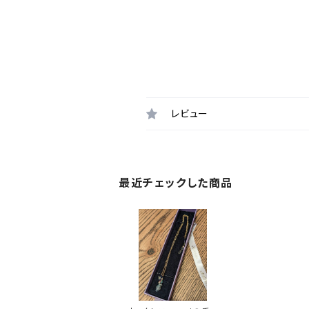
レビュー
最近チェックした商品