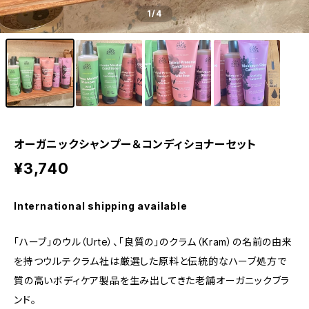
1
/4
オーガニックシャンプー＆コンディショナーセット
¥3,740
International shipping available
「ハーブ」のウル（Urte）、「良質の」のクラム（Kram）の名前の由来
を持つウルテクラム社は厳選した原料と伝統的なハーブ処方で
質の高いボディケア製品を生み出してきた老舗オーガニックブラ
ンド。