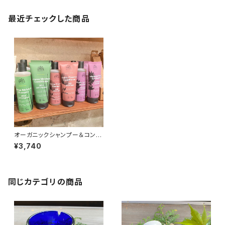
最近チェックした商品
オーガニックシャンプー＆コンデ
ィショナーセット
¥3,740
同じカテゴリの商品