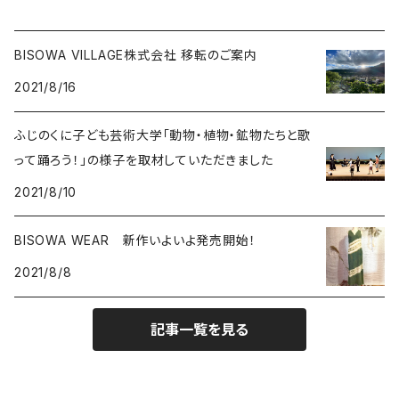
BISOWA VILLAGE株式会社 移転のご案内
2021/8/16
ふじのくに子ども芸術大学「動物・植物・鉱物たちと歌
って踊ろう！」の様子を取材していただきました
2021/8/10
BISOWA WEAR 新作いよいよ発売開始！
2021/8/8
記事一覧を見る