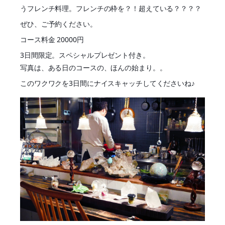
うフレンチ料理。フレンチの枠を？！超えている？？？？
ぜひ、ご予約ください。
コース料金 20000円
3日間限定。スペシャルプレゼント付き。
写真は、ある日のコースの、ほんの始まり。。
このワクワクを3日間にナイスキャッチしてくださいね♪