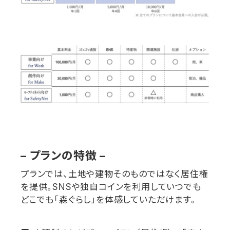
–
プランの特徴
–
プランでは、土地や建物そのものではなく居住権
を提供。
SNS
や独自コインを利用していつでも
どこでも「森ぐらし」を体感していただけます。