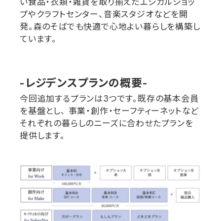
い食品・衣類・雑貨を取り揃えたエシカルショッ
プやクラフトセンター、音楽スタジオなどを開
発。森のそばでも快適で心地よい暮らしを構築し
ています。
-
レジデンスプランの概要
-
今回追加するプランは
3
つです。既存の基本会員
を基盤とし、
事業・創作・セーフティーネットなど
それぞれの暮らしのニーズに合わせたプランを
提供します。