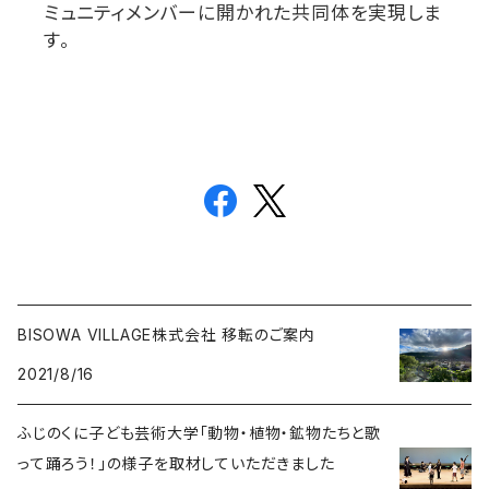
ミュニティメンバーに開かれた共同体を実現しま
す。
BISOWA VILLAGE株式会社 移転のご案内
2021/8/16
ふじのくに子ども芸術大学「動物・植物・鉱物たちと歌
って踊ろう！」の様子を取材していただきました