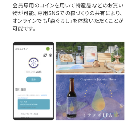
会員専用のコインを用いて特産品などのお買い
物が可能。専用
SNS
での森づくりの共有により、
オンラインでも「森ぐらし」を体験いただくことが
可能です。