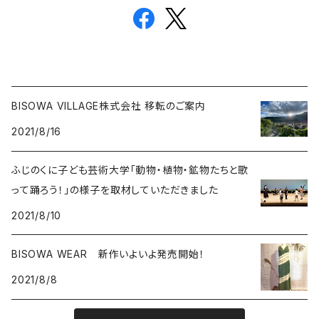
BISOWA VILLAGE株式会社 移転のご案内
2021/8/16
ふじのくに子ども芸術大学「動物・植物・鉱物たちと歌
って踊ろう！」の様子を取材していただきました
2021/8/10
BISOWA WEAR 新作いよいよ発売開始！
2021/8/8