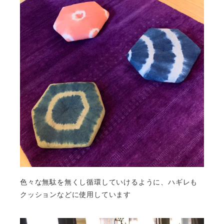
色々な無駄を無くし循環していけるように、ハギレも
クッションなどに使用しています