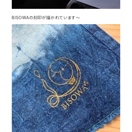
BISOWAの刻印が描かれています〜