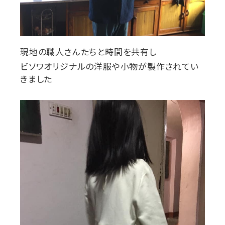
現地の職人さんたちと時間を共有し
ビソワオリジナルの洋服や小物が製作されてい
きました