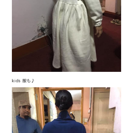
kids 服も♪