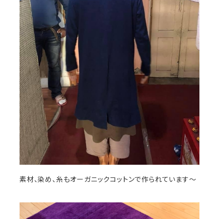
素材、染め、糸もオーガニックコットンで作られています〜