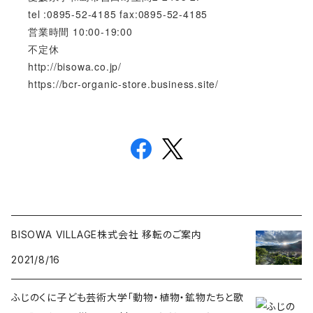
tel :0895-52-4185 fax:0895-52-4185
営業時間 10:00-19:00
不定休
http://bisowa.co.jp/
https://bcr-organic-store.business.site/
BISOWA VILLAGE株式会社 移転のご案内
2021/8/16
ふじのくに子ども芸術大学「動物・植物・鉱物たちと歌