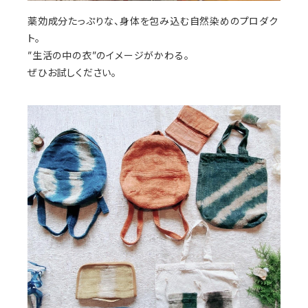
薬効成分たっぷりな、身体を包み込む自然染めのプロダク
ト。
”生活の中の衣”のイメージがかわる。
ぜひお試しください。