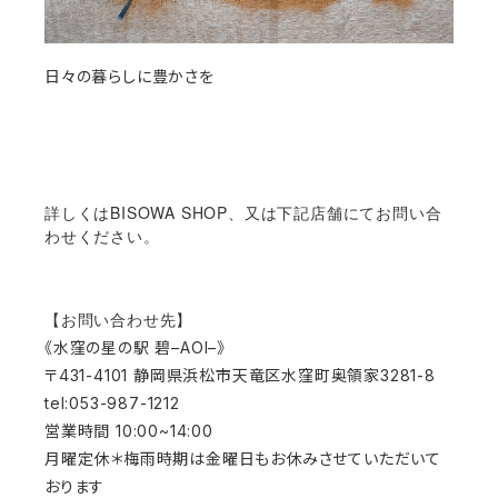
日々の暮らしに豊かさを
詳しくはBISOWA SHOP、又は下記店舗にてお問い合
わせください。
【お問い合わせ先】
《水窪の星の駅 碧–AOI–》
〒431-4101 静岡県浜松市天竜区水窪町奥領家3281-8
tel:053-987-1212
営業時間 10:00~14:00
月曜定休＊梅雨時期は金曜日もお休みさせていただいて
おります