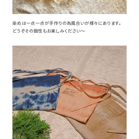
染めは一点一点が手作りの為風合いが様々にあります。
どうぞその個性もお楽しみください〜