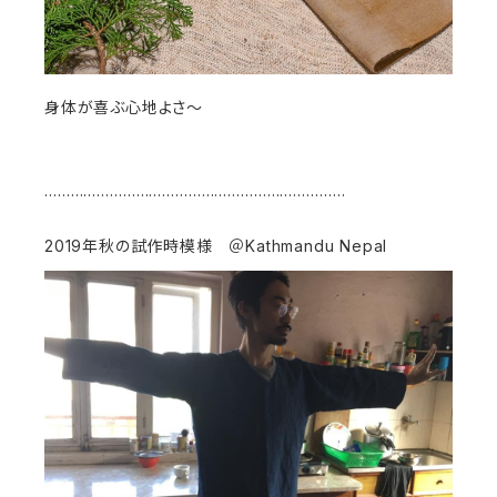
身体が喜ぶ心地よさ〜
……………………………………………………………
2019年秋の試作時模様 ＠Kathmandu Nepal