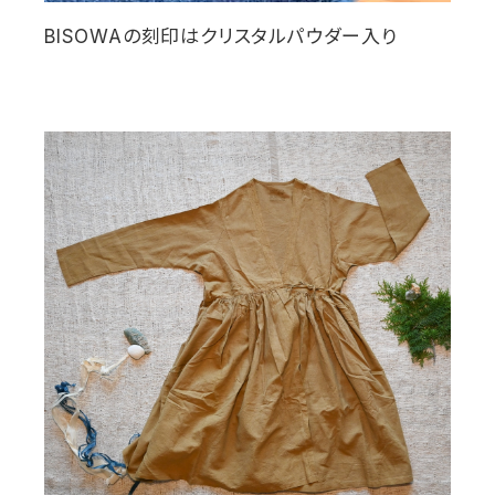
BISOWA
の刻印はクリスタルパウダー入り